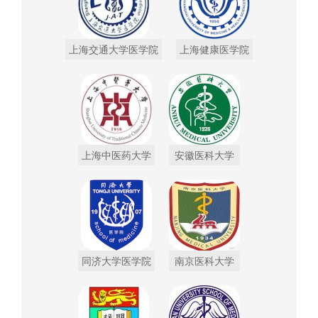
上海交通大学医学院
上海健康医学院
上海中医药大学
安徽医科大学
同济大学医学院
南京医科大学