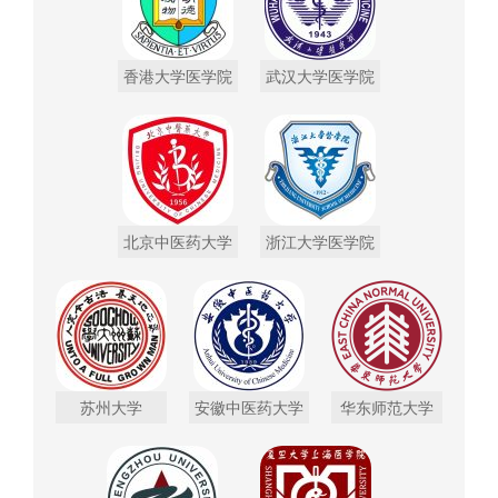
香港大学医学院
武汉大学医学院
北京中医药大学
浙江大学医学院
苏州大学
安徽中医药大学
华东师范大学