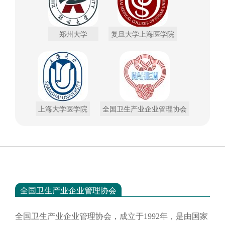
郑州大学
复旦大学上海医学院
上海大学医学院
全国卫生产业企业管理协会
全国卫生产业企业管理协会
全国卫生产业企业管理协会，成立于
1992年，是由国家