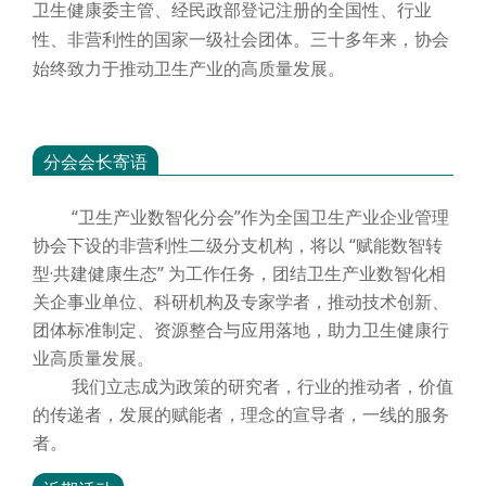
卫生健康委主管、经民政部登记注册的全国性、行业
性、非营利性的国家一级社会团体。三十多年来，协会
始终致力于推动卫生产业的高质量发展。
分会会长寄语
“卫生产业数智化分会”作为全国卫生产业企业管理
协会下设的非营利性二级分支机构，将以 “赋能数智转
型·共建健康生态” 为工作任务，团结卫生产业数智化相
关企事业单位、科研机构及专家学者，推动技术创新、
团体标准制定、资源整合与应用落地，助力卫生健康行
业高质量发展。
我们立志成为政策的研究者，行业的推动者，价值
的传递者，发展的赋能者，理念的宣导者，一线的服务
者。