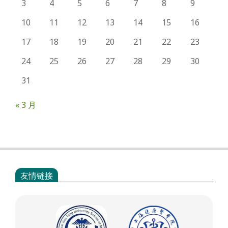
3
4
5
6
7
8
9
10
11
12
13
14
15
16
17
18
19
20
21
22
23
24
25
26
27
28
29
30
31
« 3 月
友情链接