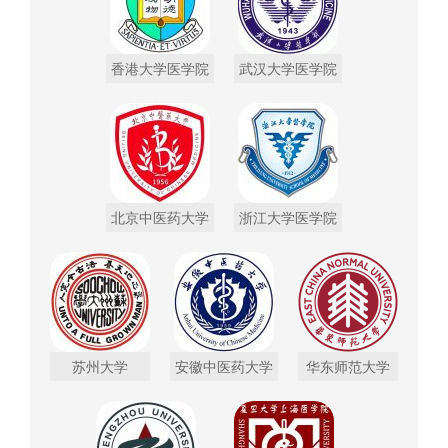
香港大学医学院
武汉大学医学院
北京中医药大学
浙江大学医学院
苏州大学
安徽中医药大学
华东师范大学