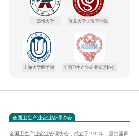
郑州大学
复旦大学上海医学院
上海大学医学院
全国卫生产业企业管理协会
全国卫生产业企业管理协会
全国卫生产业企业管理协会，成立于
1992年，是由国家