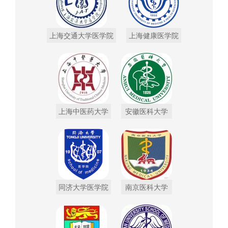
上海交通大学医学院
上海健康医学院
上海中医药大学
安徽医科大学
同济大学医学院
南京医科大学