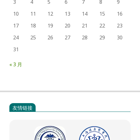
3
4
5
6
7
8
9
10
11
12
13
14
15
16
17
18
19
20
21
22
23
24
25
26
27
28
29
30
31
« 3 月
友情链接