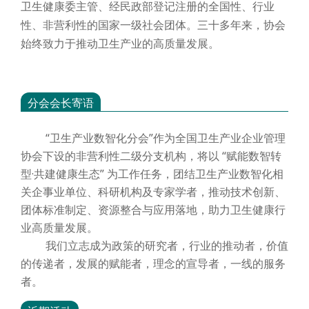
卫生健康委主管、经民政部登记注册的全国性、行业
性、非营利性的国家一级社会团体。三十多年来，协会
始终致力于推动卫生产业的高质量发展。
分会会长寄语
“卫生产业数智化分会”作为全国卫生产业企业管理
协会下设的非营利性二级分支机构，将以 “赋能数智转
型·共建健康生态” 为工作任务，团结卫生产业数智化相
关企事业单位、科研机构及专家学者，推动技术创新、
团体标准制定、资源整合与应用落地，助力卫生健康行
业高质量发展。
我们立志成为政策的研究者，行业的推动者，价值
的传递者，发展的赋能者，理念的宣导者，一线的服务
者。