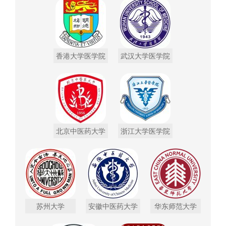
香港大学医学院
武汉大学医学院
北京中医药大学
浙江大学医学院
苏州大学
安徽中医药大学
华东师范大学