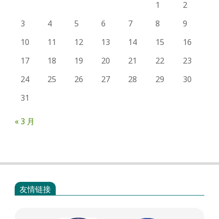
1
2
3
4
5
6
7
8
9
10
11
12
13
14
15
16
17
18
19
20
21
22
23
24
25
26
27
28
29
30
31
« 3 月
友情链接