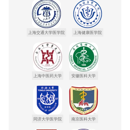
上海交通大学医学院
上海健康医学院
上海中医药大学
安徽医科大学
同济大学医学院
南京医科大学