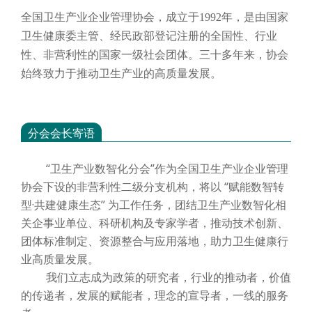
全国卫生产业企业管理协会，成立于
1992年，是由国家
卫生健康委主管、经民政部登记注册的全国性、行业
性、非营利性的国家一级社会团体。三十多年来，协会
始终致力于推动卫生产业的高质量发展。
分会会长寄语
“卫生产业数智化分会”作为全国卫生产业企业管理
协会下设的非营利性二级分支机构，将以 “赋能数智转
型·共建健康生态” 为工作任务，团结卫生产业数智化相
关企事业单位、科研机构及专家学者，推动技术创新、
团体标准制定、资源整合与应用落地，助力卫生健康行
业高质量发展。
我们立志成为政策的研究者，行业的推动者，价值
的传递者，发展的赋能者，理念的宣导者，一线的服务