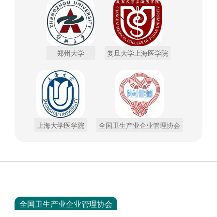
郑州大学
复旦大学上海医学院
上海大学医学院
全国卫生产业企业管理协会
全国卫生产业企业管理协会