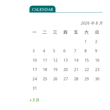
CALENDAR
2026 年 8 月
一
二
三
四
五
六
日
1
2
3
4
5
6
7
8
9
10
11
12
13
14
15
16
17
18
19
20
21
22
23
24
25
26
27
28
29
30
31
« 3 月