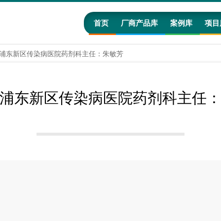
首页
厂商产品库
案例库
项目
浦东新区传染病医院药剂科主任：朱敏芳
浦东新区传染病医院药剂科主任