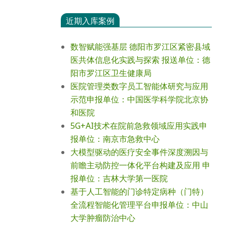
近期入库案例
数智赋能强基层 德阳市罗江区紧密县域
医共体信息化实践与探索 报送单位：德
阳市罗江区卫生健康局
医院管理类数字员工智能体研究与应用
示范申报单位：中国医学科学院北京协
和医院
5G+AI技术在院前急救领域应用实践申
报单位：南京市急救中心
大模型驱动的医疗安全事件深度溯因与
前瞻主动防控一体化平台构建及应用 申
报单位：吉林大学第一医院
基于人工智能的门诊特定病种（门特）
全流程智能化管理平台申报单位：中山
大学肿瘤防治中心