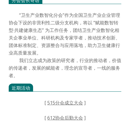
分会会长寄语
“卫生产业数智化分会”作为全国卫生产业企业管理
协会下设的非营利性二级分支机构，将以 “赋能数智转
型·共建健康生态” 为工作任务，团结卫生产业数智化相
关企事业单位、科研机构及专家学者，推动技术创新、
团体标准制定、资源整合与应用落地，助力卫生健康行
业高质量发展。
我们立志成为政策的研究者，行业的推动者，价值
的传递者，发展的赋能者，理念的宣导者，一线的服务
者。
近期活动
[
515分会成立大会
]
[
612协会后勤大会
]