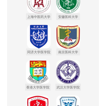
上海中医药大学
安徽医科大学
同济大学医学院
南京医科大学
香港大学医学院
武汉大学医学院