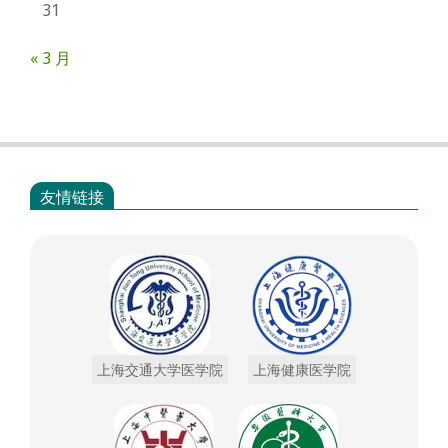
31
« 3 月
友情链接
上海交通大学医学院
上海健康医学院