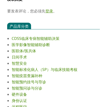
要发表评论，您必须先
登录
。
产品库分类
CDSS临床专病智能辅助决策
医学影像智能辅助诊断
医联体/医共体
日间手术
智慧安全
智能标准化病人（SP）与临床技能考核
智能疫苗查漏补种
智能预约挂号与导诊
智能预问诊与分诊
硬件设备
身份认证
远程医疗