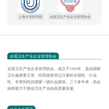
上海大学医学院
全国卫生产业企业管理协会
全国卫生产业企业管理协会
全国卫生产业企业管理协会，成立于
1992年，是由国家
卫生健康委主管、经民政部登记注册的全国性、行业
性、非营利性的国家一级社会团体。三十多年来，协会
始终致力于推动卫生产业的高质量发展。