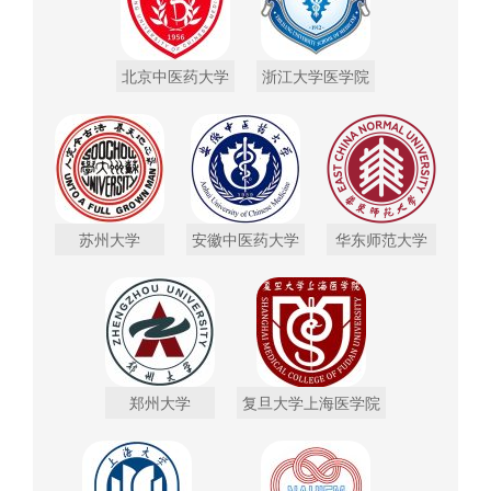
北京中医药大学
浙江大学医学院
苏州大学
安徽中医药大学
华东师范大学
郑州大学
复旦大学上海医学院