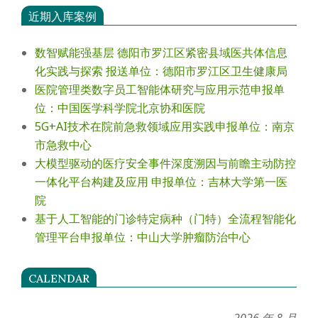
近期入库案例
数智赋能强基层 德阳市罗江区紧密县域医共体信息
化实践与探索 报送单位：德阳市罗江区卫生健康局
医院管理类数字员工智能体研究与应用示范申报单
位：中国医学科学院北京协和医院
5G+AI技术在院前急救领域应用实践申报单位：南京
市急救中心
大模型驱动的医疗安全事件深度溯因与前瞻主动防控
一体化平台构建及应用 申报单位：吉林大学第一医
院
基于人工智能的门诊特定病种（门特）全流程智能化
管理平台申报单位：中山大学肿瘤防治中心
CALENDAR
2026 年 8 月