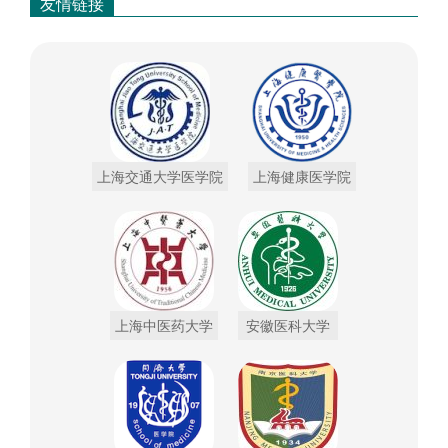
友情链接
上海交通大学医学院
上海健康医学院
上海中医药大学
安徽医科大学