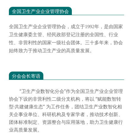
全国卫生产业企业管理协会
全国卫生产业企业管理协会，成立于
1992年，是由国家
卫生健康委主管、经民政部登记注册的全国性、行业
性、非营利性的国家一级社会团体。三十多年来，协会
始终致力于推动卫生产业的高质量发展。
分会会长寄语
“卫生产业数智化分会”作为全国卫生产业企业管理
协会下设的非营利性二级分支机构，将以 “赋能数智转
型·共建健康生态” 为工作任务，团结卫生产业数智化相
关企事业单位、科研机构及专家学者，推动技术创新、
团体标准制定、资源整合与应用落地，助力卫生健康行
业高质量发展。