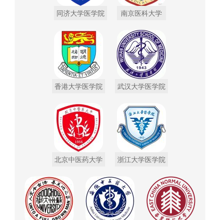
同济大学医学院
南京医科大学
香港大学医学院
武汉大学医学院
北京中医药大学
浙江大学医学院