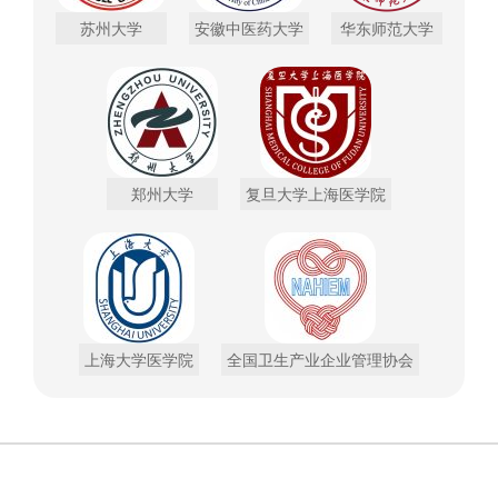
苏州大学
安徽中医药大学
华东师范大学
郑州大学
复旦大学上海医学院
上海大学医学院
全国卫生产业企业管理协会