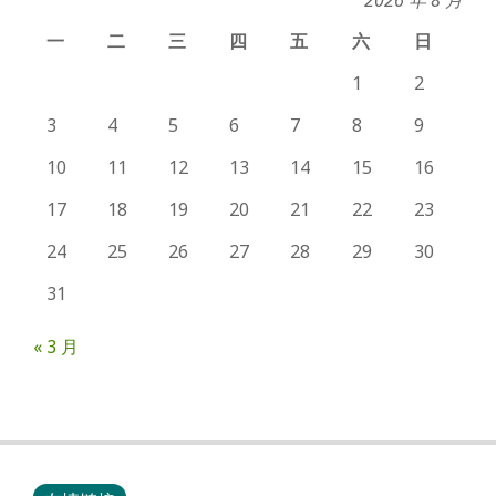
一
二
三
四
五
六
日
1
2
3
4
5
6
7
8
9
10
11
12
13
14
15
16
17
18
19
20
21
22
23
24
25
26
27
28
29
30
31
« 3 月