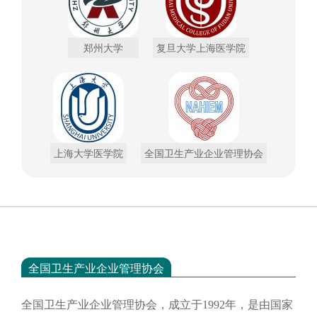
郑州大学
复旦大学上海医学院
上海大学医学院
全国卫生产业企业管理协会
全国卫生产业企业管理协会
全国卫生产业企业管理协会，成立于
1992年，是由国家