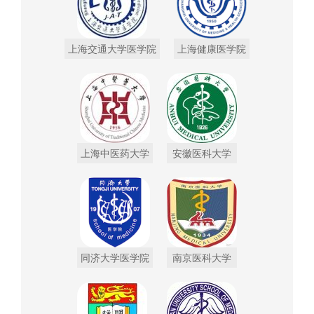
上海交通大学医学院
上海健康医学院
上海中医药大学
安徽医科大学
同济大学医学院
南京医科大学