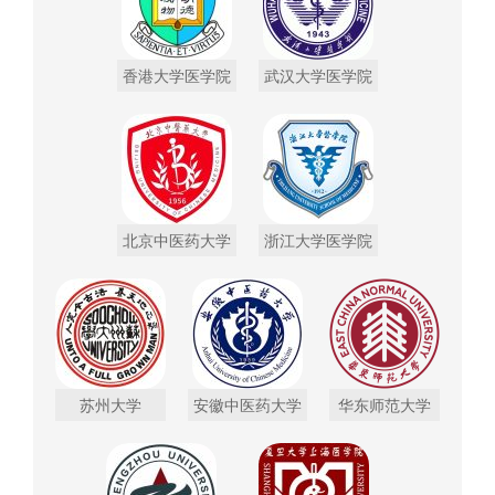
香港大学医学院
武汉大学医学院
北京中医药大学
浙江大学医学院
苏州大学
安徽中医药大学
华东师范大学