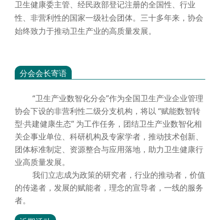
卫生健康委主管、经民政部登记注册的全国性、行业
性、非营利性的国家一级社会团体。三十多年来，协会
始终致力于推动卫生产业的高质量发展。
分会会长寄语
“卫生产业数智化分会”作为全国卫生产业企业管理
协会下设的非营利性二级分支机构，将以 “赋能数智转
型·共建健康生态” 为工作任务，团结卫生产业数智化相
关企事业单位、科研机构及专家学者，推动技术创新、
团体标准制定、资源整合与应用落地，助力卫生健康行
业高质量发展。
我们立志成为政策的研究者，行业的推动者，价值
的传递者，发展的赋能者，理念的宣导者，一线的服务
者。