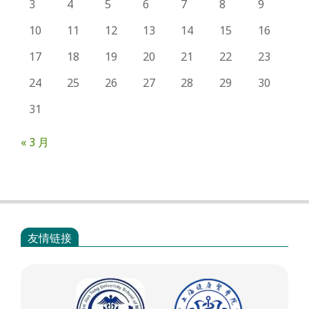
3
4
5
6
7
8
9
10
11
12
13
14
15
16
17
18
19
20
21
22
23
24
25
26
27
28
29
30
31
« 3 月
友情链接