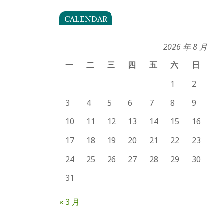
CALENDAR
2026 年 8 月
一
二
三
四
五
六
日
1
2
3
4
5
6
7
8
9
10
11
12
13
14
15
16
17
18
19
20
21
22
23
24
25
26
27
28
29
30
31
« 3 月