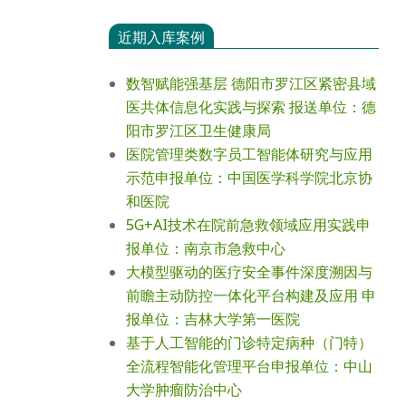
近期入库案例
数智赋能强基层 德阳市罗江区紧密县域
医共体信息化实践与探索 报送单位：德
阳市罗江区卫生健康局
医院管理类数字员工智能体研究与应用
示范申报单位：中国医学科学院北京协
和医院
5G+AI技术在院前急救领域应用实践申
报单位：南京市急救中心
大模型驱动的医疗安全事件深度溯因与
前瞻主动防控一体化平台构建及应用 申
报单位：吉林大学第一医院
基于人工智能的门诊特定病种（门特）
全流程智能化管理平台申报单位：中山
大学肿瘤防治中心