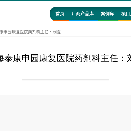
首页
厂商产品库
案例库
项目
康申园康复医院药剂科主任：刘夏
海泰康申园康复医院药剂科主任：