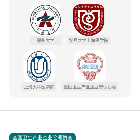
郑州大学
复旦大学上海医学院
上海大学医学院
全国卫生产业企业管理协会
全国卫生产业企业管理协会