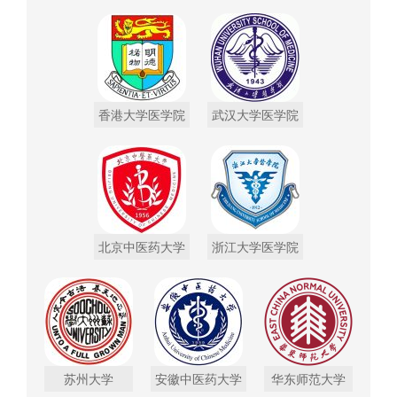
香港大学医学院
武汉大学医学院
北京中医药大学
浙江大学医学院
苏州大学
安徽中医药大学
华东师范大学