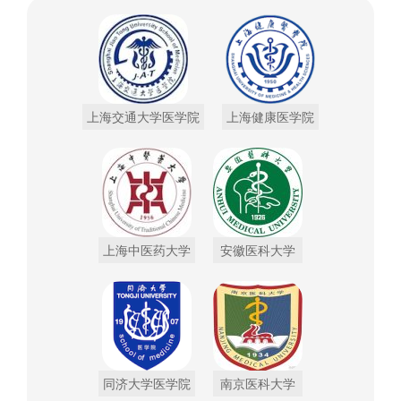
上海交通大学医学院
上海健康医学院
上海中医药大学
安徽医科大学
同济大学医学院
南京医科大学