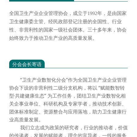
全国卫生产业企业管理协会，成立于
1992年，是由国家
卫生健康委主管、经民政部登记注册的全国性、行业
性、非营利性的国家一级社会团体。三十多年来，协会
始终致力于推动卫生产业的高质量发展。
分会会长寄语
“卫生产业数智化分会”作为全国卫生产业企业管理
协会下设的非营利性二级分支机构，将以 “赋能数智转
型·共建健康生态” 为工作任务，团结卫生产业数智化相
关企事业单位、科研机构及专家学者，推动技术创新、
团体标准制定、资源整合与应用落地，助力卫生健康行
业高质量发展。
我们立志成为政策的研究者，行业的推动者，价值
的传递者，发展的赋能者，理念的宣导者，一线的服务