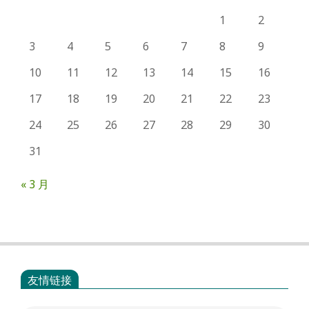
1
2
3
4
5
6
7
8
9
10
11
12
13
14
15
16
17
18
19
20
21
22
23
24
25
26
27
28
29
30
31
« 3 月
友情链接