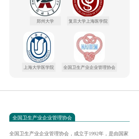
郑州大学
复旦大学上海医学院
上海大学医学院
全国卫生产业企业管理协会
全国卫生产业企业管理协会
全国卫生产业企业管理协会，成立于
1992年，是由国家