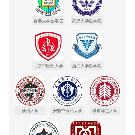
香港大学医学院
武汉大学医学院
北京中医药大学
浙江大学医学院
苏州大学
安徽中医药大学
华东师范大学