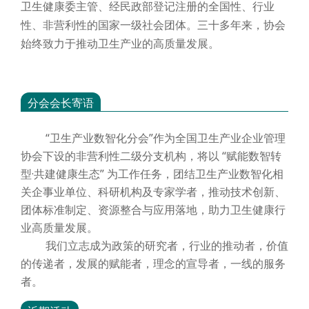
卫生健康委主管、经民政部登记注册的全国性、行业
性、非营利性的国家一级社会团体。三十多年来，协会
始终致力于推动卫生产业的高质量发展。
分会会长寄语
“卫生产业数智化分会”作为全国卫生产业企业管理
协会下设的非营利性二级分支机构，将以 “赋能数智转
型·共建健康生态” 为工作任务，团结卫生产业数智化相
关企事业单位、科研机构及专家学者，推动技术创新、
团体标准制定、资源整合与应用落地，助力卫生健康行
业高质量发展。
我们立志成为政策的研究者，行业的推动者，价值
的传递者，发展的赋能者，理念的宣导者，一线的服务
者。