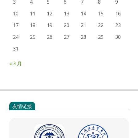
3
4
5
6
7
8
9
10
11
12
13
14
15
16
17
18
19
20
21
22
23
24
25
26
27
28
29
30
31
« 3 月
友情链接