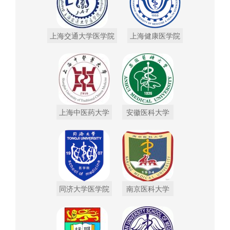
上海交通大学医学院
上海健康医学院
上海中医药大学
安徽医科大学
同济大学医学院
南京医科大学