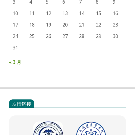
3
4
5
6
7
8
9
10
11
12
13
14
15
16
17
18
19
20
21
22
23
24
25
26
27
28
29
30
31
« 3 月
友情链接