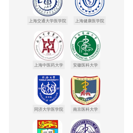
上海交通大学医学院
上海健康医学院
上海中医药大学
安徽医科大学
同济大学医学院
南京医科大学