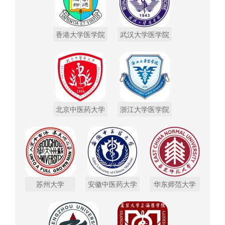
香港大学医学院
武汉大学医学院
北京中医药大学
浙江大学医学院
苏州大学
安徽中医药大学
华东师范大学