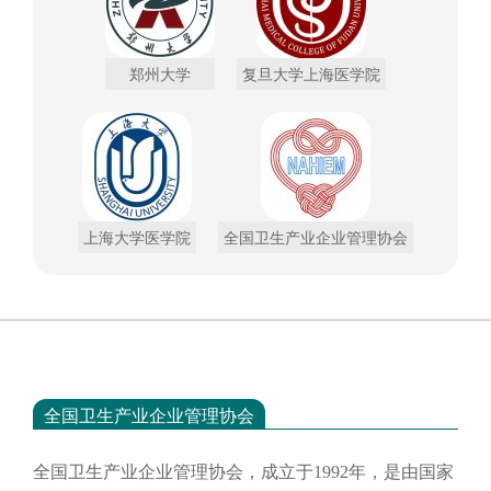
郑州大学
复旦大学上海医学院
上海大学医学院
全国卫生产业企业管理协会
全国卫生产业企业管理协会
全国卫生产业企业管理协会，成立于
1992年，是由国家