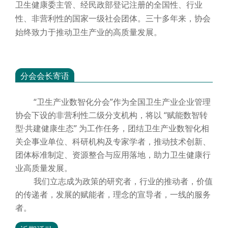
卫生健康委主管、经民政部登记注册的全国性、行业
性、非营利性的国家一级社会团体。三十多年来，协会
始终致力于推动卫生产业的高质量发展。
分会会长寄语
“卫生产业数智化分会”作为全国卫生产业企业管理
协会下设的非营利性二级分支机构，将以 “赋能数智转
型·共建健康生态” 为工作任务，团结卫生产业数智化相
关企事业单位、科研机构及专家学者，推动技术创新、
团体标准制定、资源整合与应用落地，助力卫生健康行
业高质量发展。
我们立志成为政策的研究者，行业的推动者，价值
的传递者，发展的赋能者，理念的宣导者，一线的服务
者。