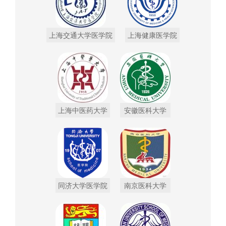
上海交通大学医学院
上海健康医学院
上海中医药大学
安徽医科大学
同济大学医学院
南京医科大学