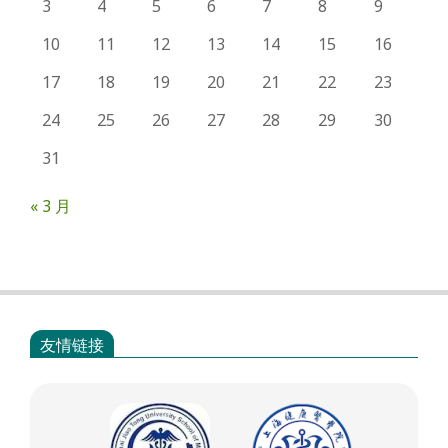
3
4
5
6
7
8
9
10
11
12
13
14
15
16
17
18
19
20
21
22
23
24
25
26
27
28
29
30
31
« 3 月
友情链接