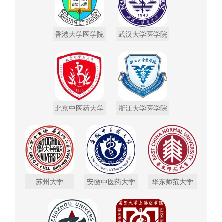
香港大学医学院
武汉大学医学院
北京中医药大学
浙江大学医学院
苏州大学
安徽中医药大学
华东师范大学