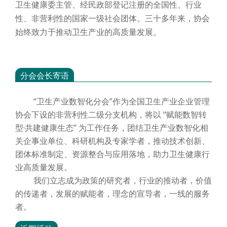
卫生健康委主管、经民政部登记注册的全国性、行业
性、非营利性的国家一级社会团体。三十多年来，协会
始终致力于推动卫生产业的高质量发展。
分会会长寄语
“卫生产业数智化分会”作为全国卫生产业企业管理
协会下设的非营利性二级分支机构，将以 “赋能数智转
型·共建健康生态” 为工作任务，团结卫生产业数智化相
关企事业单位、科研机构及专家学者，推动技术创新、
团体标准制定、资源整合与应用落地，助力卫生健康行
业高质量发展。
我们立志成为政策的研究者，行业的推动者，价值
的传递者，发展的赋能者，理念的宣导者，一线的服务
者。