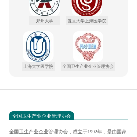
郑州大学
复旦大学上海医学院
上海大学医学院
全国卫生产业企业管理协会
全国卫生产业企业管理协会
全国卫生产业企业管理协会，成立于
1992年，是由国家