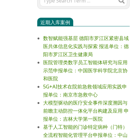
近期入库案例
数智赋能强基层 德阳市罗江区紧密县域
医共体信息化实践与探索 报送单位：德
阳市罗江区卫生健康局
医院管理类数字员工智能体研究与应用
示范申报单位：中国医学科学院北京协
和医院
5G+AI技术在院前急救领域应用实践申
报单位：南京市急救中心
大模型驱动的医疗安全事件深度溯因与
前瞻主动防控一体化平台构建及应用 申
报单位：吉林大学第一医院
基于人工智能的门诊特定病种（门特）
全流程智能化管理平台申报单位：中山