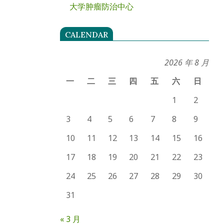
大学肿瘤防治中心
CALENDAR
2026 年 8 月
一
二
三
四
五
六
日
1
2
3
4
5
6
7
8
9
10
11
12
13
14
15
16
17
18
19
20
21
22
23
24
25
26
27
28
29
30
31
« 3 月