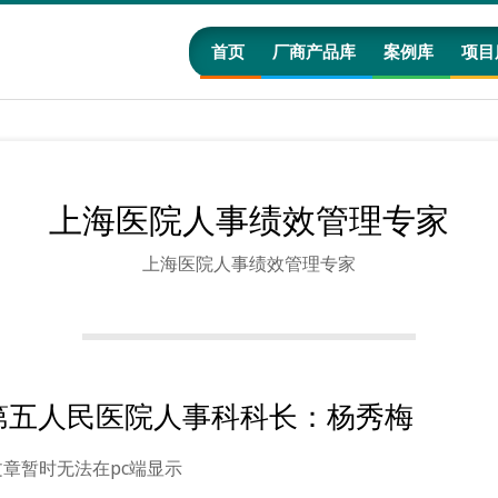
首页
厂商产品库
案例库
项目
上海医院人事绩效管理专家
上海医院人事绩效管理专家
第五人民医院人事科科长：杨秀梅
文章暂时无法在pc端显示