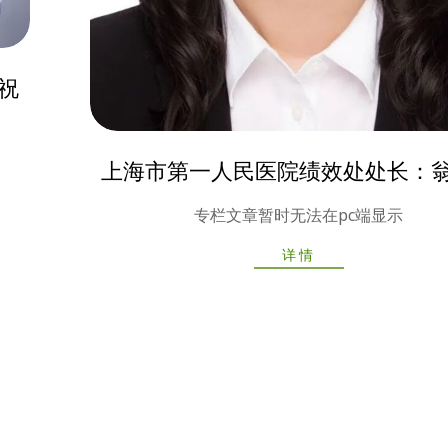
祝
上海市第一人民医院绩效处处长：
2025-
专栏文章暂时无法在pc端显示
10-
09
详情