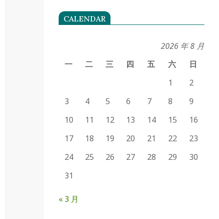
CALENDAR
2026 年 8 月
一
二
三
四
五
六
日
1
2
3
4
5
6
7
8
9
10
11
12
13
14
15
16
17
18
19
20
21
22
23
24
25
26
27
28
29
30
31
« 3 月