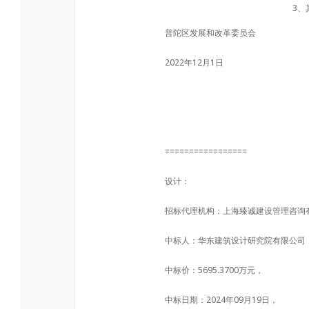
3、
普陀区发展和改革委员会
2022年12月1日
=================
设计：
招标代理机构：上海臻诚建设管理咨询
中标人：华东建筑设计研究院有限公司
中标价：5695.3700万元，
中标日期：2024年09月19日，