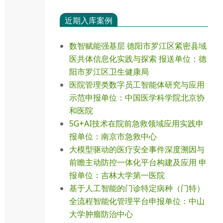
近期入库案例
数智赋能强基层 德阳市罗江区紧密县域
医共体信息化实践与探索 报送单位：德
阳市罗江区卫生健康局
医院管理类数字员工智能体研究与应用
示范申报单位：中国医学科学院北京协
和医院
5G+AI技术在院前急救领域应用实践申
报单位：南京市急救中心
大模型驱动的医疗安全事件深度溯因与
前瞻主动防控一体化平台构建及应用 申
报单位：吉林大学第一医院
基于人工智能的门诊特定病种（门特）
全流程智能化管理平台申报单位：中山
大学肿瘤防治中心