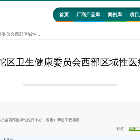
首页
厂商产品库
案例库
项目
【29.79亿】上海市普陀区卫生健康委员会西部区域性医疗中心（暂定）新建工程项目
市普陀区卫生健康委员会西部区域性
康委员会西部区域性医疗中心（暂定）新建工程项目
标签：
普陀卫
、 5月前
。