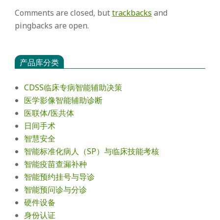
Comments are closed, but
trackbacks
and
pingbacks are open.
产品库分类
CDSS临床专病智能辅助决策
医学影像智能辅助诊断
医联体/医共体
日间手术
智慧安全
智能标准化病人（SP）与临床技能考核
智能疫苗查漏补种
智能预约挂号与导诊
智能预问诊与分诊
硬件设备
身份认证