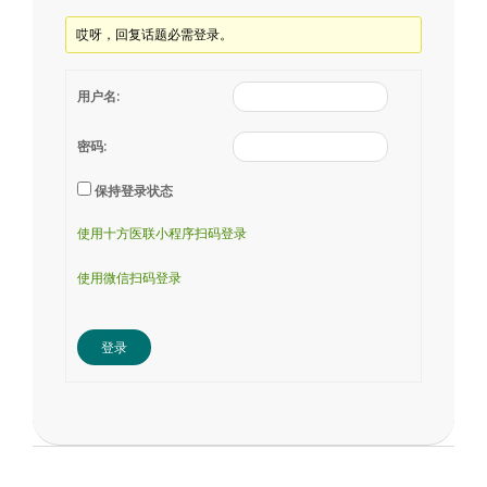
哎呀，回复话题必需登录。
用户名:
密码:
保持登录状态
使用十方医联小程序扫码登录
使用微信扫码登录
登录