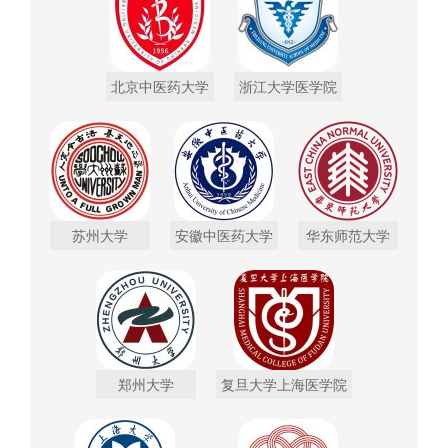
北京中医药大学
浙江大学医学院
苏州大学
安徽中医药大学
华东师范大学
郑州大学
复旦大学上海医学院