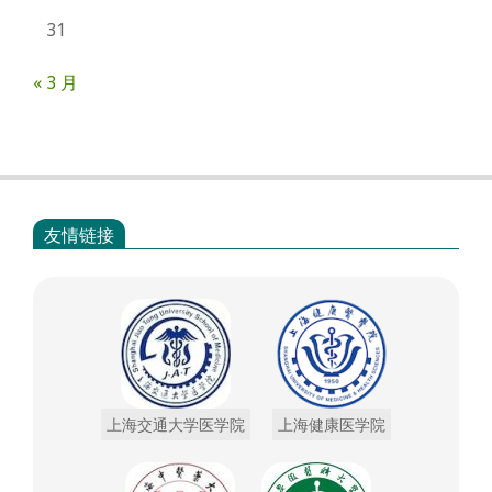
31
« 3 月
友情链接
上海交通大学医学院
上海健康医学院