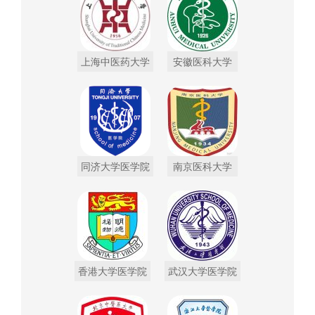
上海中医药大学
安徽医科大学
同济大学医学院
南京医科大学
香港大学医学院
武汉大学医学院