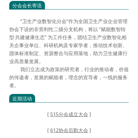
分会会长寄语
“卫生产业数智化分会”作为全国卫生产业企业管理
协会下设的非营利性二级分支机构，将以 “赋能数智转
型·共建健康生态” 为工作任务，团结卫生产业数智化相
关企事业单位、科研机构及专家学者，推动技术创新、
团体标准制定、资源整合与应用落地，助力卫生健康行
业高质量发展。
我们立志成为政策的研究者，行业的推动者，价值
的传递者，发展的赋能者，理念的宣导者，一线的服务
者。
近期活动
[
515分会成立大会
]
[
612协会后勤大会
]