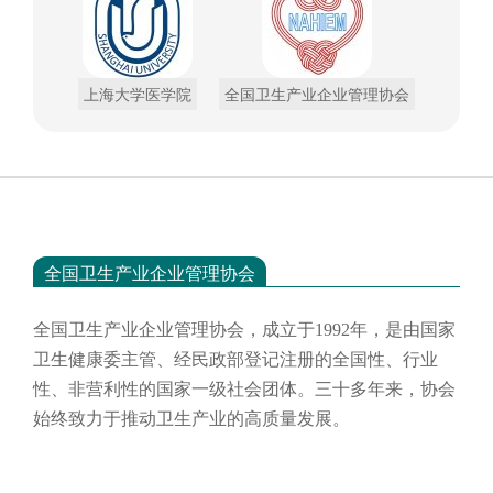
上海大学医学院
全国卫生产业企业管理协会
全国卫生产业企业管理协会
全国卫生产业企业管理协会，成立于
1992年，是由国家
卫生健康委主管、经民政部登记注册的全国性、行业
性、非营利性的国家一级社会团体。三十多年来，协会
始终致力于推动卫生产业的高质量发展。