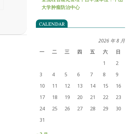
大学肿瘤防治中心
CALENDAR
2026 年 8 月
一
二
三
四
五
六
日
1
2
3
4
5
6
7
8
9
10
11
12
13
14
15
16
17
18
19
20
21
22
23
24
25
26
27
28
29
30
31