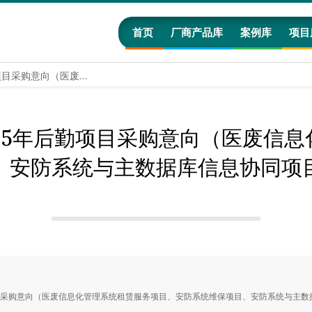
首页
厂商产品库
案例库
项目
上海市第十人民医院2025年后勤项目采购意向（医废信息化管理系统租赁服务项目、安防系统维保项目、安防系统与主数据库信息协同项目）（第二次）
25年后勤项目采购意向（医废信
、安防系统与主数据库信息协同项
项目采购意向（医废信息化管理系统租赁服务项目、安防系统维保项目、安防系统与主数