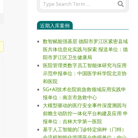
Search
近期入库案例
数智赋能强基层 德阳市罗江区紧密县域
医共体信息化实践与探索 报送单位：德
阳市罗江区卫生健康局
医院管理类数字员工智能体研究与应用
示范申报单位：中国医学科学院北京协
和医院
5G+AI技术在院前急救领域应用实践申
报单位：南京市急救中心
大模型驱动的医疗安全事件深度溯因与
前瞻主动防控一体化平台构建及应用 申
报单位：吉林大学第一医院
基于人工智能的门诊特定病种（门特）
全流程智能化管理平台申报单位：中山