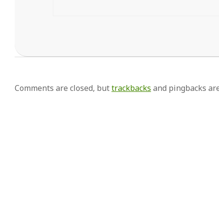
Comments are closed, but
trackbacks
and pingbacks are