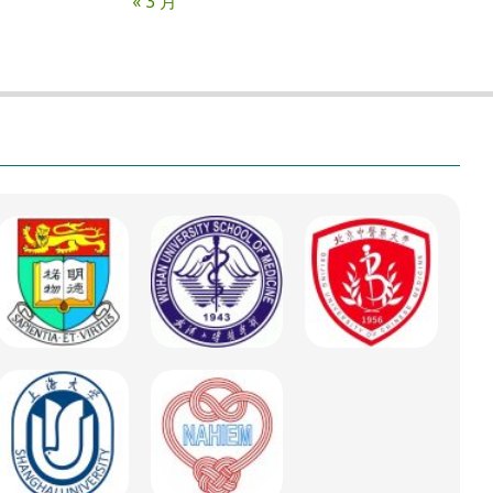
« 3 月