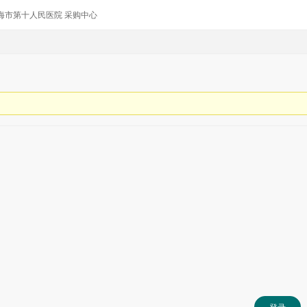
上海市第十人民
医院
采购中心