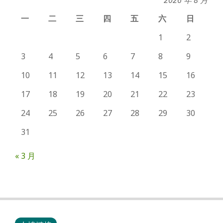
一
二
三
四
五
六
日
1
2
3
4
5
6
7
8
9
10
11
12
13
14
15
16
17
18
19
20
21
22
23
24
25
26
27
28
29
30
31
« 3 月