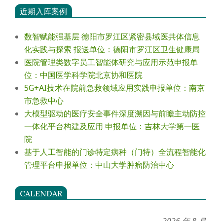
近期入库案例
数智赋能强基层 德阳市罗江区紧密县域医共体信息
化实践与探索 报送单位：德阳市罗江区卫生健康局
医院管理类数字员工智能体研究与应用示范申报单
位：中国医学科学院北京协和医院
5G+AI技术在院前急救领域应用实践申报单位：南京
市急救中心
大模型驱动的医疗安全事件深度溯因与前瞻主动防控
一体化平台构建及应用 申报单位：吉林大学第一医
院
基于人工智能的门诊特定病种（门特）全流程智能化
管理平台申报单位：中山大学肿瘤防治中心
CALENDAR
2026 年 8 月