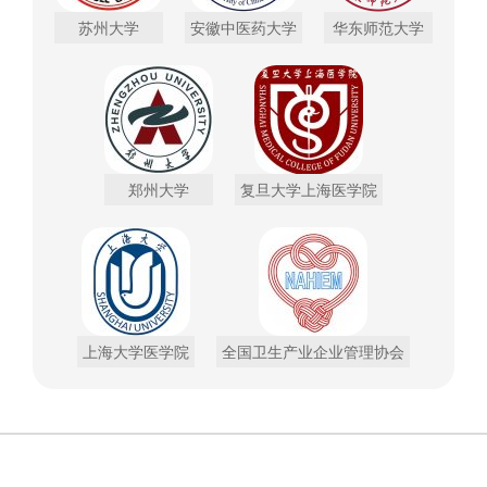
苏州大学
安徽中医药大学
华东师范大学
郑州大学
复旦大学上海医学院
上海大学医学院
全国卫生产业企业管理协会