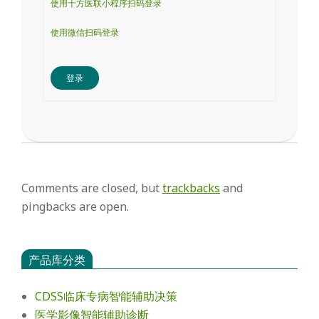
使用十方医联小程序扫码登录
使用微信扫码登录
登录
Comments are closed, but
trackbacks
and
pingbacks are open.
产品库分类
CDSS临床专病智能辅助决策
医学影像智能辅助诊断