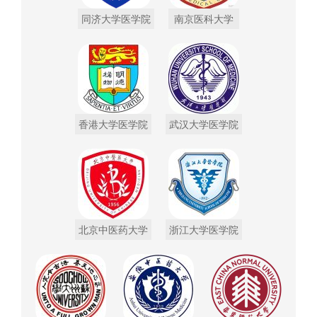
同济大学医学院
南京医科大学
香港大学医学院
武汉大学医学院
北京中医药大学
浙江大学医学院