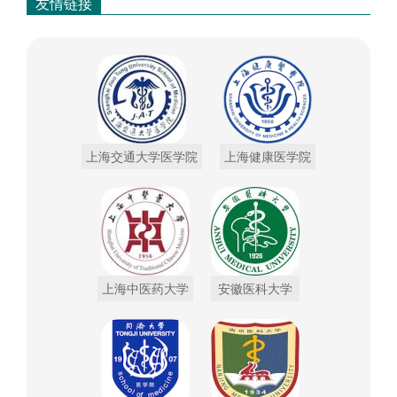
友情链接
上海交通大学医学院
上海健康医学院
上海中医药大学
安徽医科大学