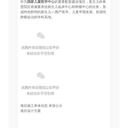
作为
国家儿童医学中心
的重要配套建设项目，复旦儿科奉
贤院区将侧重承担新生儿临床中心和肿瘤中心的任务，形
成特色鲜明的新生儿—围产医学、儿童早期发展、胚源性
肿瘤诊治的学科高地。
项目施工单体信息 来源公示
项目设计方案