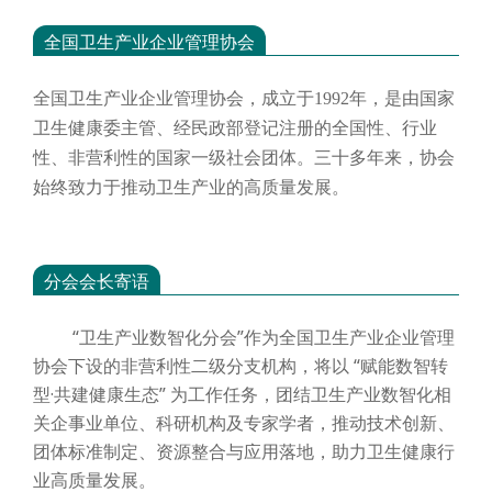
全国卫生产业企业管理协会
全国卫生产业企业管理协会，成立于
1992年，是由国家
卫生健康委主管、经民政部登记注册的全国性、行业
性、非营利性的国家一级社会团体。三十多年来，协会
始终致力于推动卫生产业的高质量发展。
分会会长寄语
“卫生产业数智化分会”作为全国卫生产业企业管理
协会下设的非营利性二级分支机构，将以 “赋能数智转
型·共建健康生态” 为工作任务，团结卫生产业数智化相
关企事业单位、科研机构及专家学者，推动技术创新、
团体标准制定、资源整合与应用落地，助力卫生健康行
业高质量发展。