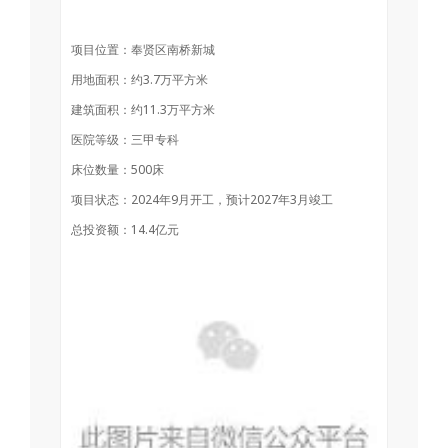
项目位置：奉贤区南桥新城
用地面积：约3.7万平方米
建筑面积：约11.3万平方米
医院等级：三甲专科
床位数量：500床
项目状态：2024年9月开工，预计2027年3月竣工
总投资额：14.4亿元