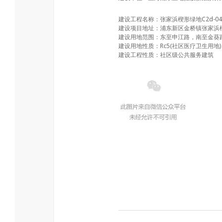
建设工程名称：张家浜楔形绿地C2d-
建设项目地址：浦东新区金桥镇张家浜楔形
建设用地范围：东至申江路，南至金葵路
建设用地性质：Rc5(社区医疗卫生用地)
建设工程性质：社区级公共服务建筑