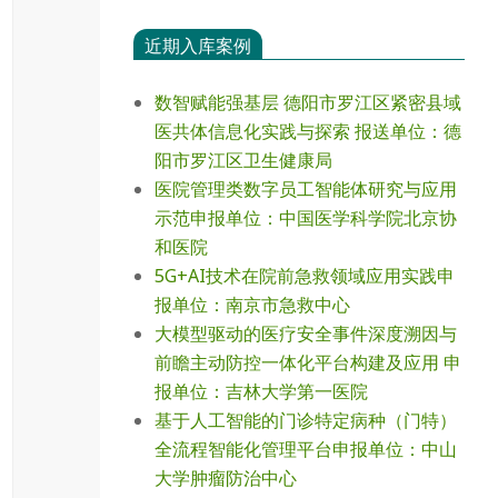
近期入库案例
数智赋能强基层 德阳市罗江区紧密县域
医共体信息化实践与探索 报送单位：德
阳市罗江区卫生健康局
医院管理类数字员工智能体研究与应用
示范申报单位：中国医学科学院北京协
和医院
5G+AI技术在院前急救领域应用实践申
报单位：南京市急救中心
大模型驱动的医疗安全事件深度溯因与
前瞻主动防控一体化平台构建及应用 申
报单位：吉林大学第一医院
基于人工智能的门诊特定病种（门特）
全流程智能化管理平台申报单位：中山
大学肿瘤防治中心