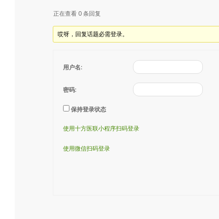
正在查看 0 条回复
哎呀，回复话题必需登录。
用户名:
密码:
保持登录状态
使用十方医联小程序扫码登录
使用微信扫码登录