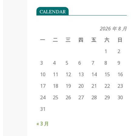
CALENDAR
2026 年 8 月
一
二
三
四
五
六
日
1
2
3
4
5
6
7
8
9
10
11
12
13
14
15
16
17
18
19
20
21
22
23
24
25
26
27
28
29
30
31
« 3 月