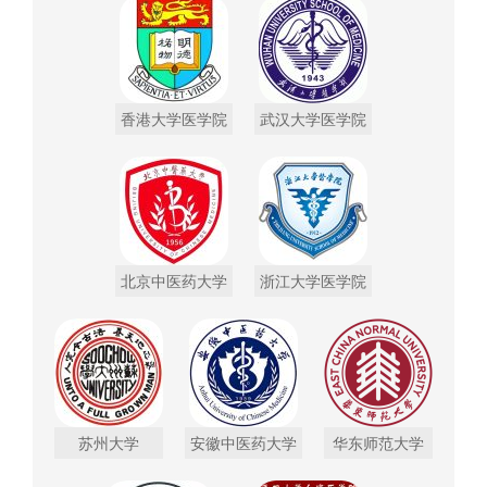
香港大学医学院
武汉大学医学院
北京中医药大学
浙江大学医学院
苏州大学
安徽中医药大学
华东师范大学