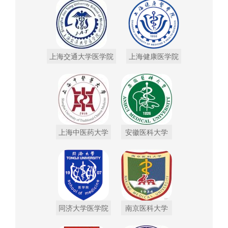
上海交通大学医学院
上海健康医学院
上海中医药大学
安徽医科大学
同济大学医学院
南京医科大学