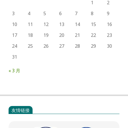
1
2
3
4
5
6
7
8
9
10
11
12
13
14
15
16
17
18
19
20
21
22
23
24
25
26
27
28
29
30
31
« 3 月
友情链接