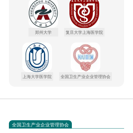
郑州大学
复旦大学上海医学院
上海大学医学院
全国卫生产业企业管理协会
全国卫生产业企业管理协会