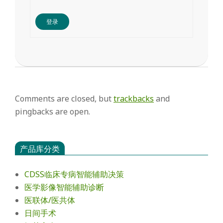
登录
Comments are closed, but
trackbacks
and
pingbacks are open.
产品库分类
CDSS临床专病智能辅助决策
医学影像智能辅助诊断
医联体/医共体
日间手术