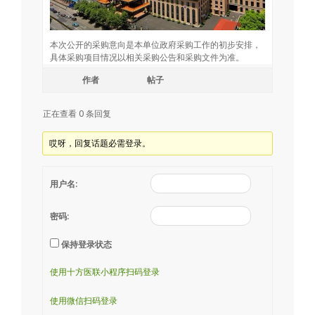
本次公开的采购意向是本单位政府采购工作的初步安排，
具体采购项目情况以相关采购公告和采购文件为准。
作者
帖子
正在查看 0 条回复
哎呀，回复话题必需登录。
用户名:
密码:
保持登录状态
使用十方医联小程序扫码登录
使用微信扫码登录