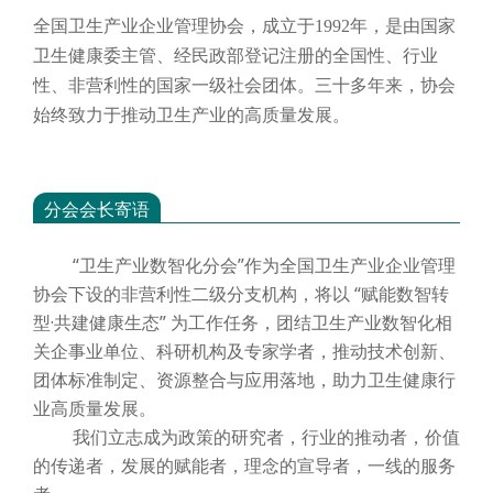
全国卫生产业企业管理协会，成立于
1992年，是由国家
卫生健康委主管、经民政部登记注册的全国性、行业
性、非营利性的国家一级社会团体。三十多年来，协会
始终致力于推动卫生产业的高质量发展。
分会会长寄语
“卫生产业数智化分会”作为全国卫生产业企业管理
协会下设的非营利性二级分支机构，将以 “赋能数智转
型·共建健康生态” 为工作任务，团结卫生产业数智化相
关企事业单位、科研机构及专家学者，推动技术创新、
团体标准制定、资源整合与应用落地，助力卫生健康行
业高质量发展。
我们立志成为政策的研究者，行业的推动者，价值
的传递者，发展的赋能者，理念的宣导者，一线的服务