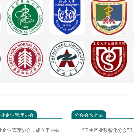
产业企业管理协会
分会会长寄语
“卫生产业数智化分会”作
业企业管理协会，成立于
1992