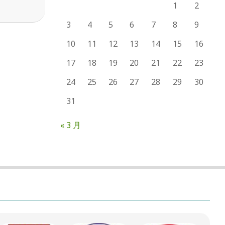
1
2
3
4
5
6
7
8
9
10
11
12
13
14
15
16
17
18
19
20
21
22
23
24
25
26
27
28
29
30
31
« 3 月