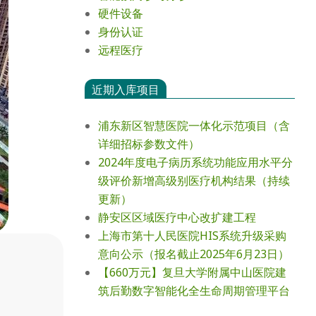
硬件设备
身份认证
远程医疗
近期入库项目
浦东新区智慧医院一体化示范项目（含
详细招标参数文件）
2024年度电⼦病历系统功能应⽤⽔平分
级评价新增⾼级别医疗机构结果（持续
更新）
静安区区域医疗中心改扩建工程
上海市第十人民医院HIS系统升级采购
意向公示（报名截止2025年6月23日）
【660万元】复旦大学附属中山医院建
筑后勤数字智能化全生命周期管理平台