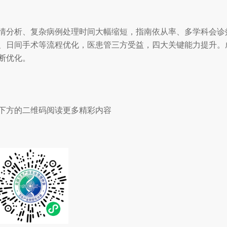
病情分析、复杂病例处理时间大幅缩短，指南依从率、多学科会诊
、日间手术等流程优化，医患管三方受益，四大关键能力提升。
断优化。
方的二维码阅读更多精彩内容