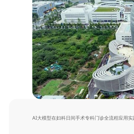
会
AI大模型在妇科日间手术专科门诊全流程应用实