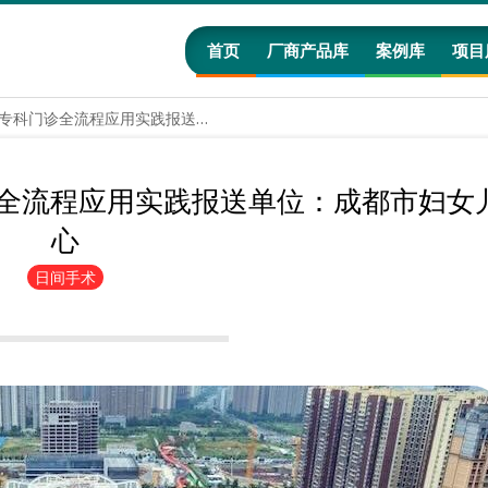
首页
厂商产品库
案例库
项目
AI大模型在妇科日间手术专科门诊全流程应用实践报送单位：成都市妇女儿童中心
诊全流程应用实践报送单位：成都市妇女
心
日间手术