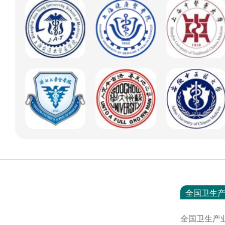
全国卫生
全国卫生产